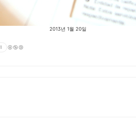
2013년 1월 20일
기