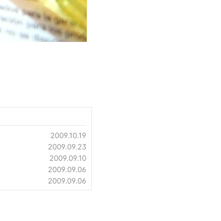
2009.10.19
2009.09.23
2009.09.10
2009.09.06
2009.09.06