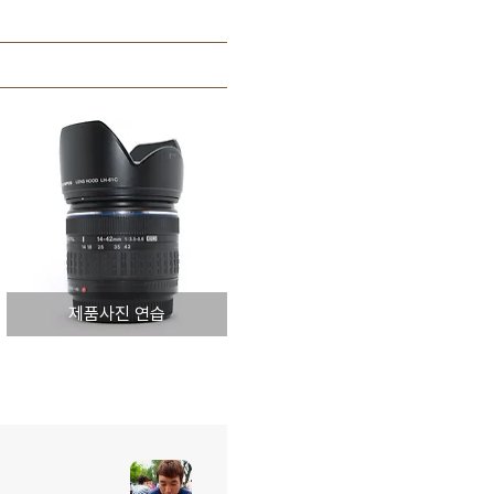
제품사진 연습