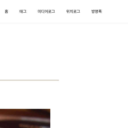
홈
태그
미디어로그
위치로그
방명록